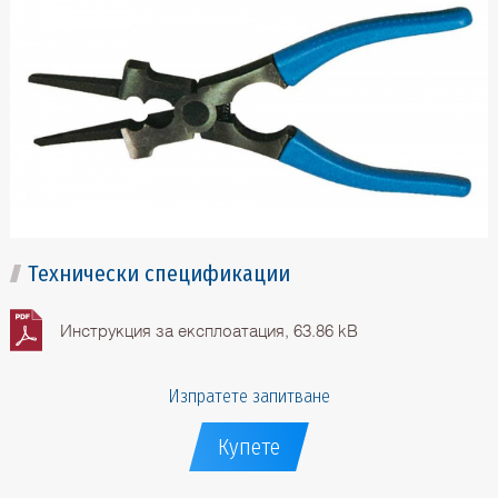
Технически спецификации
Инструкция за експлоатация, 63.86 kB
Изпратете запитване
Купете