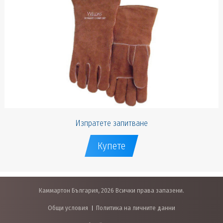
Изпратете запитване
Купете
Каммартон България, 2026 Всички права запазени.
Общи условия
Политика на личните данни