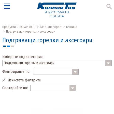
ИНДУСТРИАЛНА
ТЕХНИКА
Продукти
ЗАВАРЯВАНЕ
Газо-кислородна техника
Подгряващи горелки и аксесоари
Подгряващи горелки и аксесоари
Изберете подкатегория:
Филтрирайте по:
Изчистете филтрите
Сортирайте по: