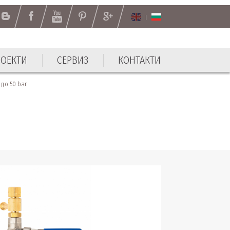
РОЕКТИ
СЕРВИЗ
КОНТАКТИ
РОЕКТИ
СЕРВИЗ
КОНТАКТИ
до 50 bar