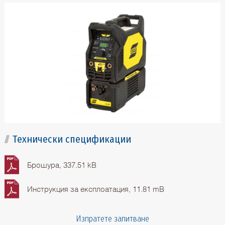
Технически спецификации
Брошура, 337.51 kB
Инструкция за експлоатация, 11.81 mB
Изпратете запитване