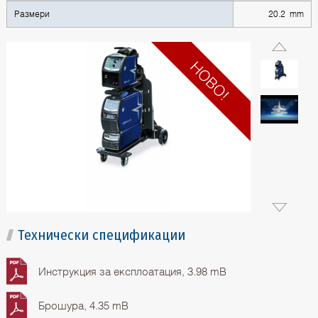
Размери
20.2 mm
Технически спецификации
Инструкция за експлоатация, 3.98 mB
Брошура, 4.35 mB