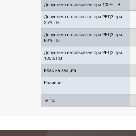
Допустимо натоварване при 100% ПВ
Допустимо натоварване при РЕДЗ при
25% ПВ
Допустимо натоварване при РЕДЗ при
60% ПВ
Допустимо натоварване при РЕДЗ при
100% ПВ
Клас на защита
Размери
Тегло