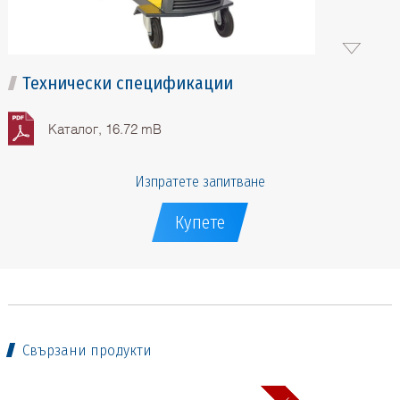
Технически спецификации
Каталог, 16.72 mB
Изпратете запитване
Купете
Свързани продукти