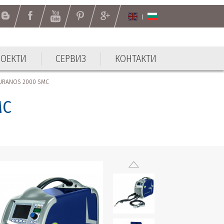
РОЕКТИ
СЕРВИЗ
КОНТАКТИ
 URANOS 2000 SMC
MC