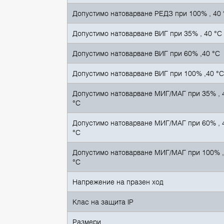
Допустимо натоварване РЕДЗ при 100% , 40 
Допустимо натоварване ВИГ при 35% , 40 °C
Допустимо натоварване ВИГ при 60% ,40 °C
Допустимо натоварване ВИГ при 100% ,40 °
Допустимо натоварване MИГ/МАГ при 35% , 
°C
Допустимо натоварване MИГ/МАГ при 60% , 
°C
Допустимо натоварване MИГ/МАГ при 100% ,
°C
Напрежение на празен ход
Клас на защита IP
Размери