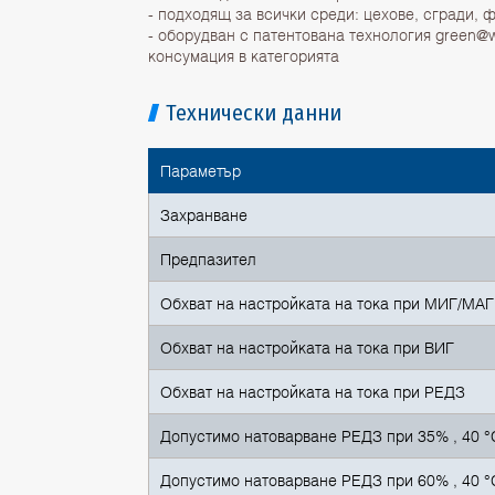
- подходящ за всички среди: цехове, сгради, 
- оборудван с патентована технология green@
консумация в категорията
Технически данни
Параметър
Захранване
Предпазител
Обхват на настройката на тока при МИГ/МАГ
Обхват на настройката на тока при ВИГ
Обхват на настройката на тока при РЕДЗ
Допустимо натоварване РЕДЗ при 35% , 40 °
Допустимо натоварване РЕДЗ при 60% , 40 °