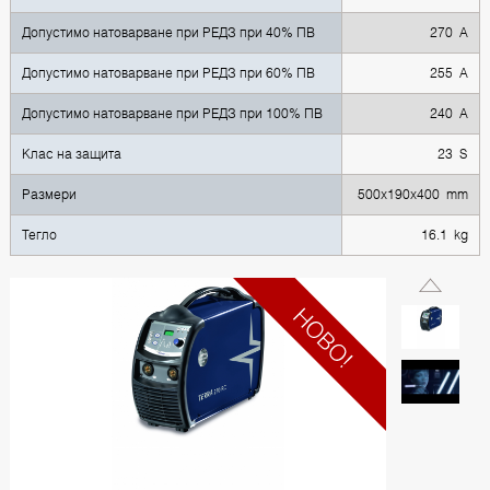
Допустимо натоварване при РЕДЗ при 40% ПВ
270 A
Допустимо натоварване при РЕДЗ при 60% ПВ
255 A
Допустимо натоварване при РЕДЗ при 100% ПВ
240 A
Клас на защита
23 S
Размери
500х190х400 mm
Тегло
16.1 kg