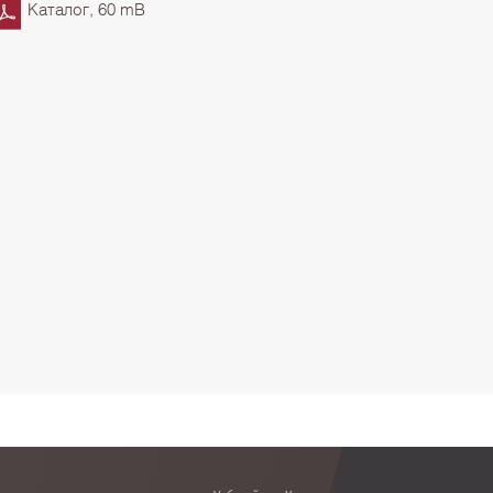
Каталог, 60 mB