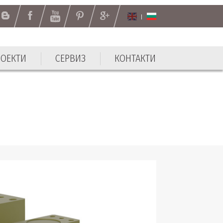
РОЕКТИ
СЕРВИЗ
КОНТАКТИ