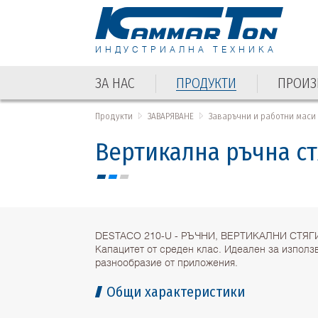
ИНДУСТРИАЛНА ТЕХНИКА
ЗА НАС
ПРОДУКТИ
ПРОИЗ
ЗА НАС
ПРОДУКТИ
ПРОИЗ
Продукти
ЗАВАРЯВАНЕ
Заваръчни и работни маси
Вертикална ръчна ст
DESTACO 210-U - РЪЧНИ, ВЕРТИКАЛНИ СТЯГ
Капацитет от среден клас. Идеален за използ
разнообразие от приложения.
Общи характеристики