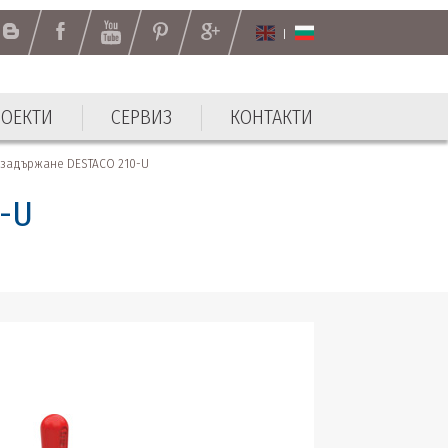
РОЕКТИ
СЕРВИЗ
КОНТАКТИ
РОЕКТИ
СЕРВИЗ
КОНТАКТИ
а задържане DESTACO 210-U
0-U