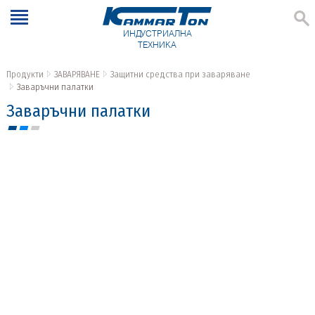
ИНДУСТРИАЛНА
ТЕХНИКА
Продукти
ЗАВАРЯВАНЕ
Защитни средства при заваряване
Заваръчни палатки
Заваръчни палатки