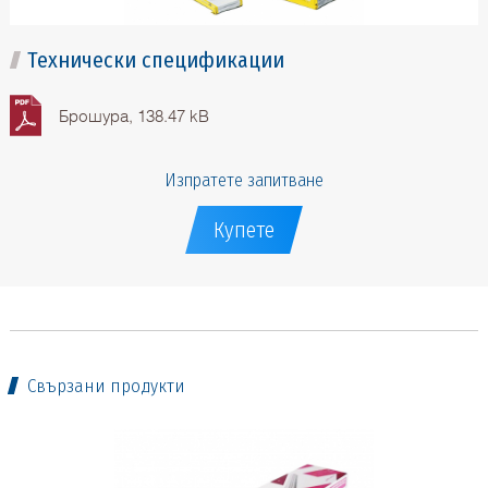
Технически спецификации
Брошура, 138.47 kB
Изпратете запитване
Купете
Свързани продукти