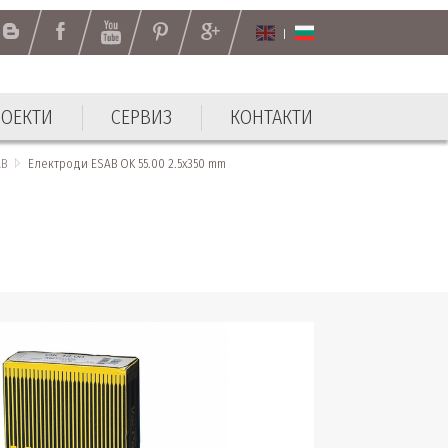
РОЕКТИ
СЕРВИЗ
КОНТАКТИ
РОЕКТИ
СЕРВИЗ
КОНТАКТИ
AB
Електроди ESAB OK 55.00 2.5x350 mm