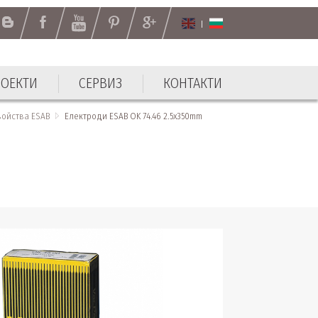
РОЕКТИ
СЕРВИЗ
КОНТАКТИ
РОЕКТИ
СЕРВИЗ
КОНТАКТИ
войства ESAB
Електроди ESAB OK 74.46 2.5x350mm