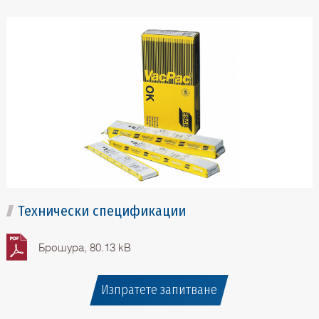
Технически спецификации
Брошура, 80.13 kB
Изпратете запитване