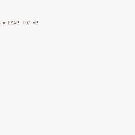
cing ESAB, 1.97 mB