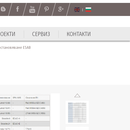
РОЕКТИ
СЕРВИЗ
КОНТАКТИ
ъзстановяване ESAB