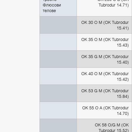
Флюсови
Tubrodur 14.71)
телове
OK 30 O M (ОК Tubrodur
15.41)
OK 35 O M (ОК Tubrodur
15.43)
OK 35 G M (ОК Tubrodur
15.40)
OK 40 O M (ОК Tubrodur
15.42)
OK 53 G M (ОК Tubrodur
15.84)
OK 55 O A (ОК Tubrodur
14.70)
OK 58 O/G M (ОК
Tubrodur 15.52)