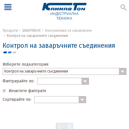
ИНДУСТРИАЛНА
ТЕХНИКА
Продукти
ЗАВАРЯВАНЕ
Консумативи за заваряване
Контрол на заваръчните съединения
Контрол на заваръчните съединения
Изберете подкатегория:
Филтрирайте по:
Изчистете филтрите
Сортирайте по: