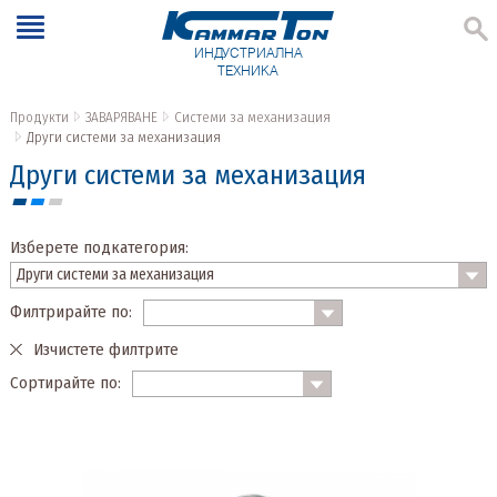
ИНДУСТРИАЛНА
ТЕХНИКА
Продукти
ЗАВАРЯВАНЕ
Системи за механизация
Други системи за механизация
Други системи за механизация
Изберете подкатегория:
Филтрирайте по:
Изчистете филтрите
Сортирайте по: