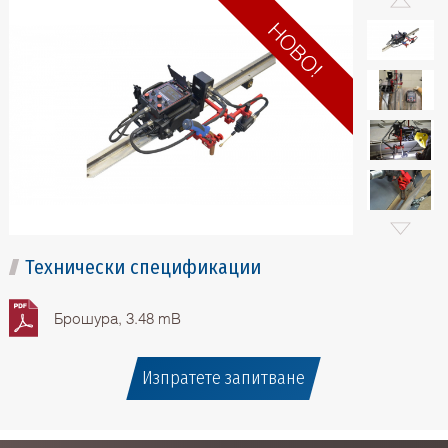
Технически спецификации
Брошура, 3.48 mB
Изпратете запитване