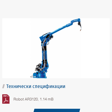
Технически спецификации
Robot AR3120, 1.14 mB