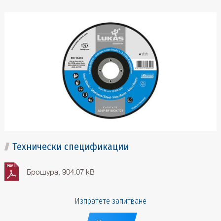
Технически спецификации
Брошура, 904.07 kB
Изпратете запитване