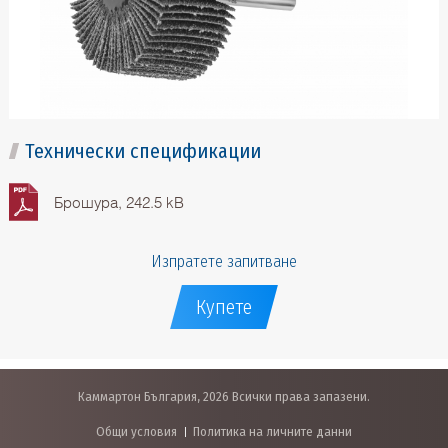
Технически спецификации
Брошура, 242.5 kB
Изпратете запитване
Купете
Каммартон България, 2026 Всички права запазени.
Общи условия
Политика на личните данни