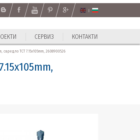
РОЕКТИ
СЕРВИЗ
КОНТАКТИ
РОЕКТИ
СЕРВИЗ
КОНТАКТИ
 свредло TCT 7.15x105mm, 2608900526
7.15x105mm,