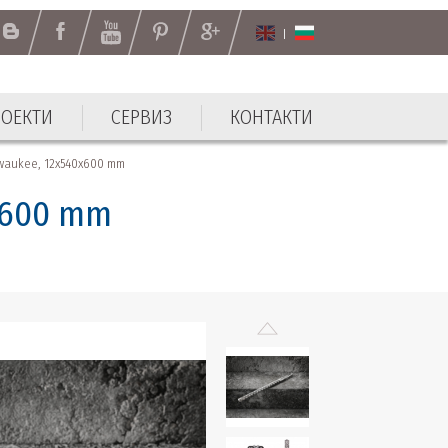
РОЕКТИ
СЕРВИЗ
КОНТАКТИ
РОЕКТИ
СЕРВИЗ
КОНТАКТИ
waukee, 12x540x600 mm
x600 mm