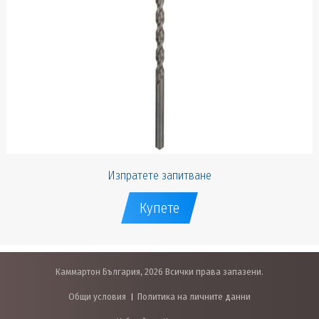
Изпратете запитване
Купете
Каммартон България, 2026 Всички права запазени.
Общи условия
Политика на личните данни