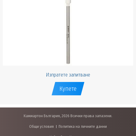
Изпратете запитване
Купете
Каммартон България, 2026 Всички права запазени.
Общи условия
Политика на личните данни