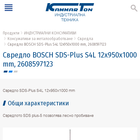
ИНДУСТРИАЛНА
ТЕХНИКА
Продукти
ИНДУСТРИАЛНИ КОНСУМАТИВИ
Консумативи за металообработване
Свредла
Свредло BOSCH SDS-Plus S4L 12x950x1000 mm, 2608597123
Свредло BOSCH SDS-Plus S4L 12x950x1000
mm, 2608597123
Свредло SDS-Plus S4L 12x950x1000 mm
Общи характеристики
Свредлото SDS plus-5 позволява лесно пробиване