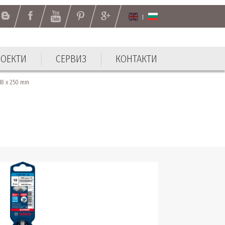
РОЕКТИ
СЕРВИЗ
КОНТАКТИ
РОЕКТИ
СЕРВИЗ
КОНТАКТИ
8 x 250 mm