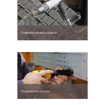
Пневматични вибросекачи
Пневматични нитачки