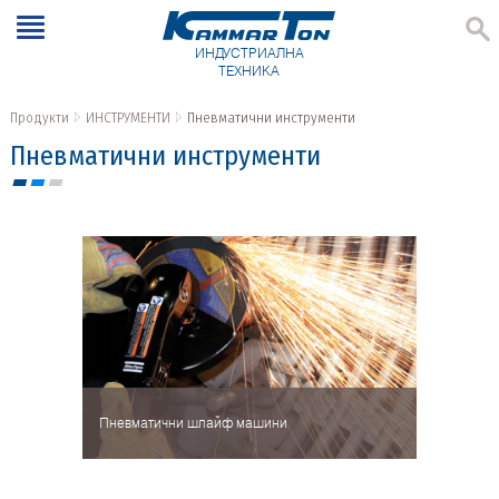
ИНДУСТРИАЛНА
ТЕХНИКА
Продукти
ИНСТРУМЕНТИ
Пневматични инструменти
Пневматични инструменти
Пневматични шлайф машини