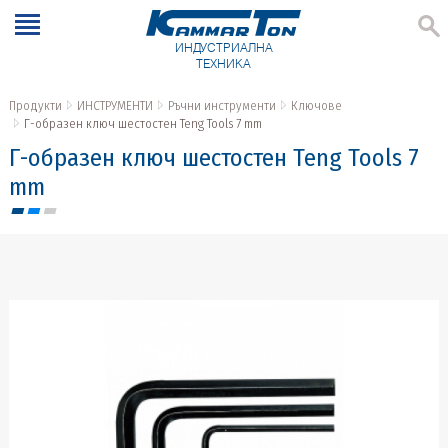
ИНДУСТРИАЛНА
ТЕХНИКА
Продукти
ИНСТРУМЕНТИ
Ръчни инструменти
Ключове
Г-образен ключ шестостен Teng Tools 7 mm
Г-образен ключ шестостен Teng Tools 7
mm