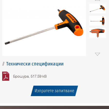
Технически спецификации
Брошура, 517.59 kB
Изпратете запитване