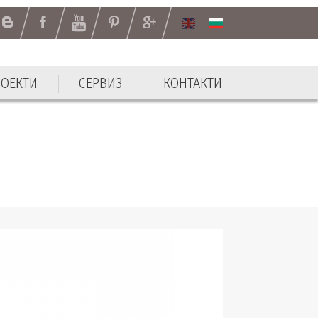
РОЕКТИ
СЕРВИЗ
КОНТАКТИ
РОЕКТИ
СЕРВИЗ
КОНТАКТИ