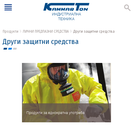
ИНДУСТРИАЛНА
ТЕХНИКА
Продукти
ЛИЧНИ ПРЕДПАЗНИ СРЕДСТВА
Други защитни средства
Други защитни средства
Продукти за еднократна употреба