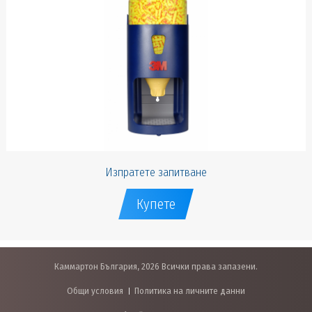
Изпратете запитване
Купете
Каммартон България, 2026 Всички права запазени.
Общи условия
Политика на личните данни