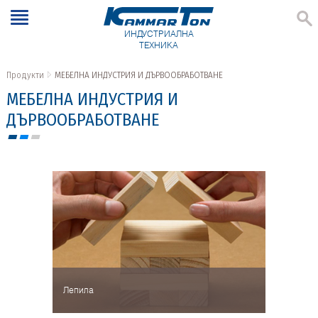
ИНДУСТРИАЛНА
ТЕХНИКА
Продукти
МЕБЕЛНА ИНДУСТРИЯ И ДЪРВООБРАБОТВАНЕ
МЕБЕЛНА ИНДУСТРИЯ И
ДЪРВООБРАБОТВАНЕ
Лепила