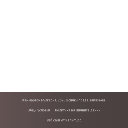
Каммартон България, 2026 Всички права запазени.
Общи условия
Политика на личните данни
Уеб сайт от Калипърс