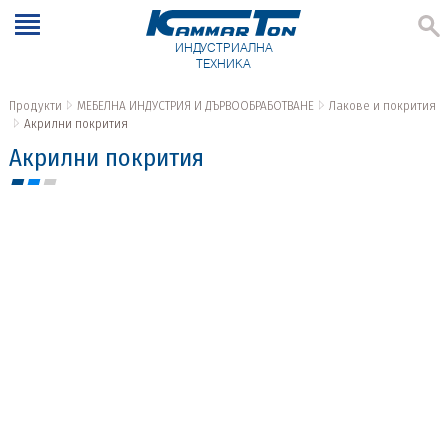
ИНДУСТРИАЛНА
ТЕХНИКА
Продукти
МЕБЕЛНА ИНДУСТРИЯ И ДЪРВООБРАБОТВАНЕ
Лакове и покрития
Акрилни покрития
Акрилни покрития