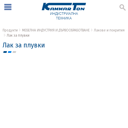
ИНДУСТРИАЛНА
ТЕХНИКА
Продукти
МЕБЕЛНА ИНДУСТРИЯ И ДЪРВООБРАБОТВАНЕ
Лакове и покрития
Лак за плувки
Лак за плувки