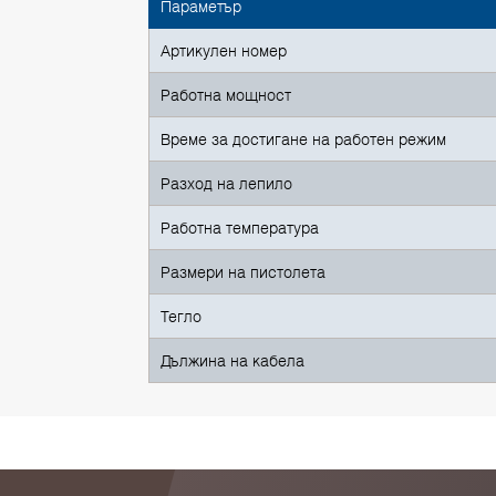
Параметър
Артикулен номер
Работна мощност
Време за достигане на работен режим
Разход на лепило
Работна температура
Размери на пистолета
Тегло
Дължина на кабела