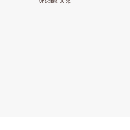
Опаковка: 36 бр.