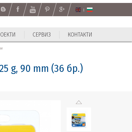
РОЕКТИ
СЕРВИЗ
КОНТАКТИ
РОЕКТИ
СЕРВИЗ
КОНТАКТИ
ли
5 g, 90 mm (36 бр.)