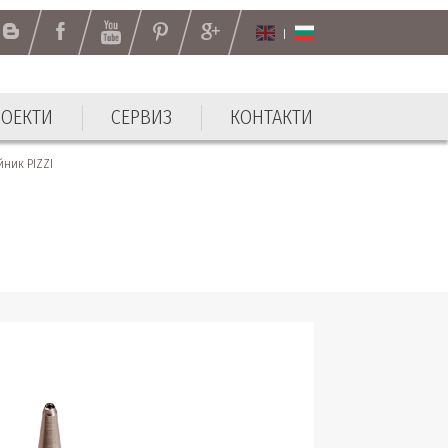
РОЕКТИ
СЕРВИЗ
КОНТАКТИ
РОЕКТИ
СЕРВИЗ
КОНТАКТИ
ник PIZZI