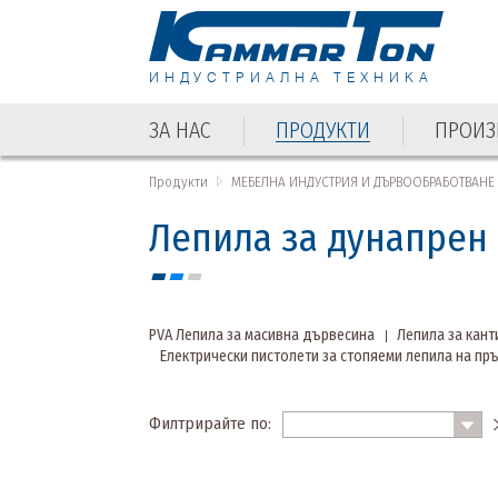
ИНДУСТРИАЛНА ТЕХНИКА
ЗА НАС
ПРОДУКТИ
ПРОИЗ
Продукти
МЕБЕЛНА ИНДУСТРИЯ И ДЪРВООБРАБОТВАНЕ
Лепила за дунапрен
PVA Лепила за масивна дървесина
Лепила за кан
Електрически пистолети за стопяеми лепила на пръ
Филтрирайте по: