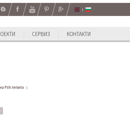
РОЕКТИ
СЕРВИЗ
КОНТАКТИ
на PVA лепила