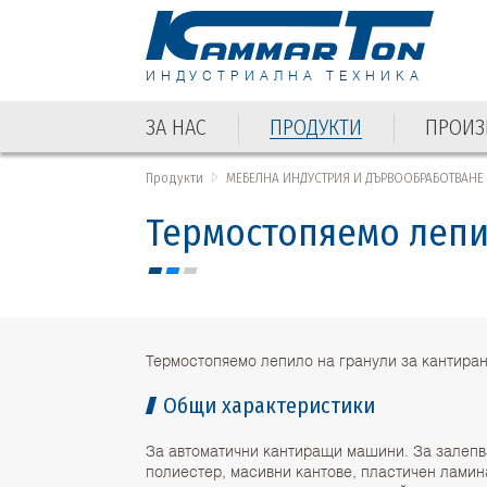
ИНДУСТРИАЛНА ТЕХНИКА
ЗА НАС
ПРОДУКТИ
ПРОИЗ
Продукти
МЕБЕЛНА ИНДУСТРИЯ И ДЪРВООБРАБОТВАНЕ
Термостопяемо лепил
Термостопяемо лепило на гранули за кантиран
Общи характеристики
За автоматични кантиращи машини. За залепв
полиестер, масивни кантове, пластичен ламин