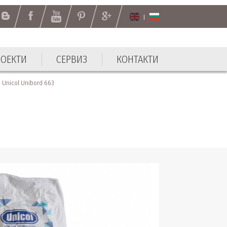
РОЕКТИ
СЕРВИЗ
КОНТАКТИ
Unicol Unibord 663