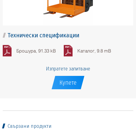
Технически спецификации
Брошура, 91.33 kB
Каталог, 9.8 mB
Изпратете запитване
Купете
Свързани продукти