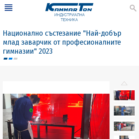
ИНДУСТРИАЛНА
ТЕХНИКА
Национално състезание "Най-добър
млад заварчик от професионалните
гимназии" 2023