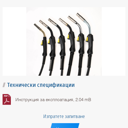
Технически спецификации
Инструкция за експлоатация, 2.04 mB
Изпратете запитване