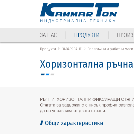
ИНДУСТРИАЛНА ТЕХНИКА
ЗА НАС
ПРОДУКТИ
ПРОИЗ
Продукти
ЗАВАРЯВАНЕ
Заваръчни и работни маси
Хоризонтална ръчна 
РЪЧНИ, ХОРИЗОНТАЛНИ ФИКСИРАЩИ СТЯГИ
Стягата за задържане с нисък профил разпола
да се управлява от двете страни.
Общи характеристики