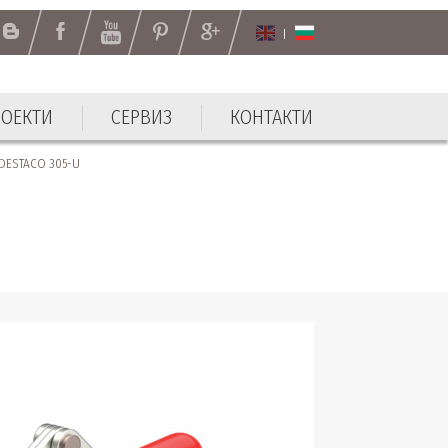
РОЕКТИ
СЕРВИЗ
КОНТАКТИ
 DESTACO 305-U