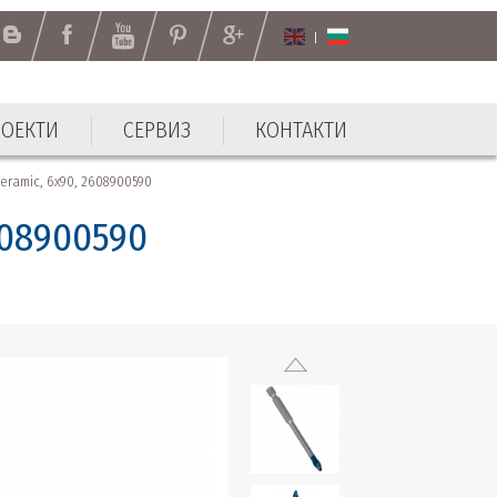
РОЕКТИ
СЕРВИЗ
КОНТАКТИ
РОЕКТИ
СЕРВИЗ
КОНТАКТИ
ramic, 6x90, 2608900590
608900590